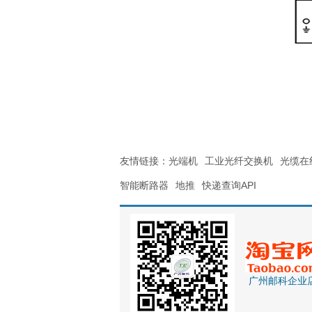
友情链接：
光端机
工业光纤交换机
光缆在
智能断路器
地推
快递查询API
广州邮科企业