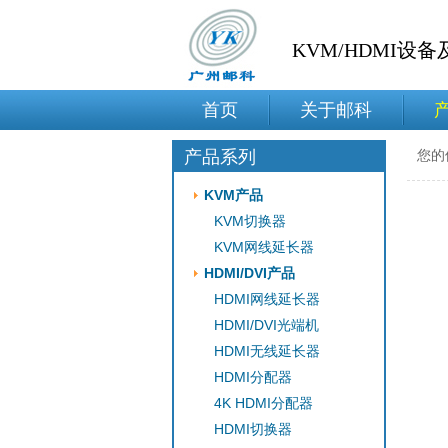
KVM/HDMI设
首页
关于邮科
产品系列
您的
KVM产品
KVM切换器
KVM网线延长器
HDMI/DVI产品
HDMI网线延长器
HDMI/DVI光端机
HDMI无线延长器
HDMI分配器
4K HDMI分配器
HDMI切换器