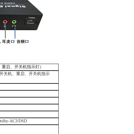
、重启、开关机指示灯）
开关机、重启、开关机指示
Dolby-AC3/DSD