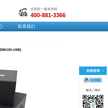
全国统一服务热线
400-881-3366
心
联系我们
MI100-USB)
在线咨询
微信二维码